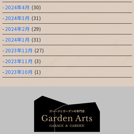
2024年4月
(30)
2024年3月
(31)
2024年2月
(29)
2024年1月
(31)
2023年12月
(27)
2023年11月
(3)
2023年10月
(1)