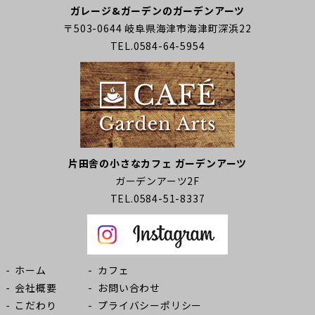
ガレージ&ガーデンのガーデンアーツ
〒503-0644 岐阜県海津市海津町深浜22
TEL.0584-64-5954
片田舎の小さなカフェ ガーデンアーツ
ガーデンアーツ2F
TEL.0584-51-8337
ホーム
カフェ
会社概要
お問い合わせ
こだわり
プライバシーポリシー