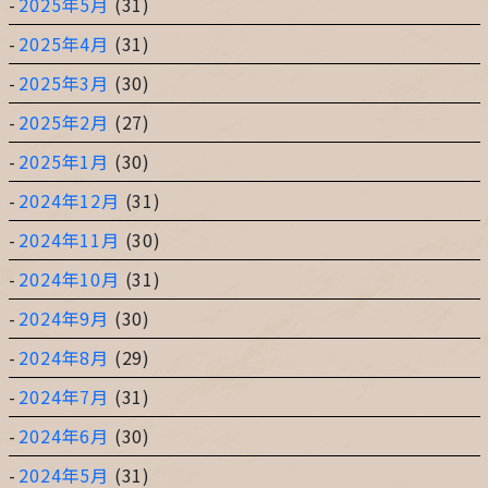
2025年5月
(31)
2025年4月
(31)
2025年3月
(30)
2025年2月
(27)
2025年1月
(30)
2024年12月
(31)
2024年11月
(30)
2024年10月
(31)
2024年9月
(30)
2024年8月
(29)
2024年7月
(31)
2024年6月
(30)
2024年5月
(31)