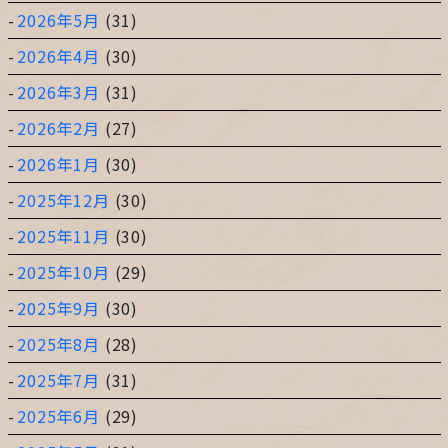
2026年5月
(31)
2026年4月
(30)
2026年3月
(31)
2026年2月
(27)
2026年1月
(30)
2025年12月
(30)
2025年11月
(30)
2025年10月
(29)
2025年9月
(30)
2025年8月
(28)
2025年7月
(31)
2025年6月
(29)