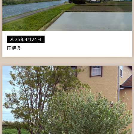
2025年4月24日
田植え