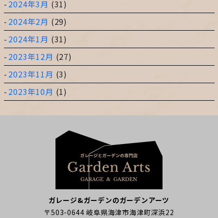
2024年3月
(31)
2024年2月
(29)
2024年1月
(31)
2023年12月
(27)
2023年11月
(3)
2023年10月
(1)
ガレージ&ガーデンのガーデンアーツ
〒503-0644 岐阜県海津市海津町深浜22