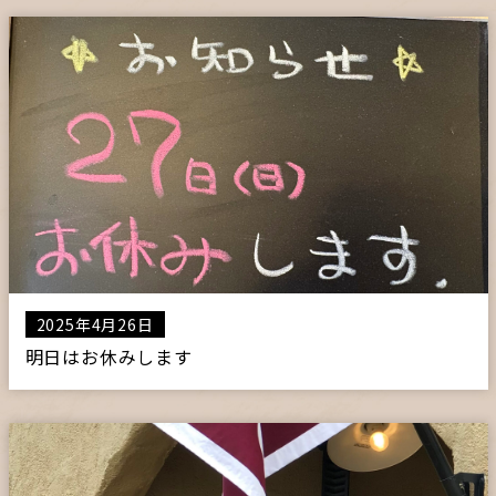
2025年4月26日
明日はお休みします