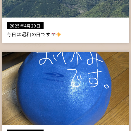
2025年4月29日
今日は昭和の日です