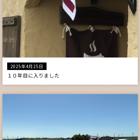
2025年4月25日
１０年目に入りました