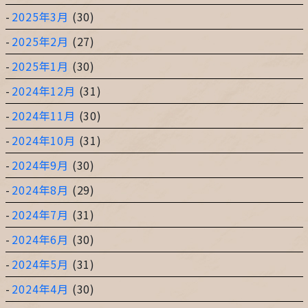
2025年3月
(30)
2025年2月
(27)
2025年1月
(30)
2024年12月
(31)
2024年11月
(30)
2024年10月
(31)
2024年9月
(30)
2024年8月
(29)
2024年7月
(31)
2024年6月
(30)
2024年5月
(31)
2024年4月
(30)