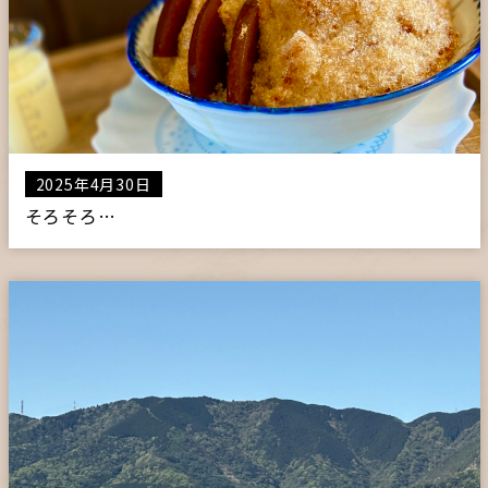
プライバシーポリシー
サイトマップ
ガレージ&ガーデンのガーデンアーツ
2025年4月30日
そろそろ…
片田舎の小さなカフェ ガーデンアーツ