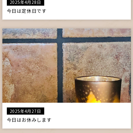
2025年4月28日
今日は定休日です
2025年4月27日
今日はお休みします