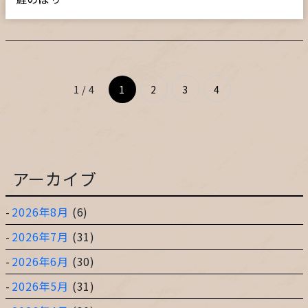
1 / 4
1
2
3
4
アーカイブ
2026年8月
(6)
2026年7月
(31)
2026年6月
(30)
2026年5月
(31)