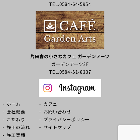
TEL.0584-64-5954
片田舎の小さなカフェ ガーデンアーツ
ガーデンアーツ2F
TEL.0584-51-8337
ホーム
カフェ
会社概要
お問い合わせ
こだわり
プライバシーポリシー
施工の流れ
サイトマップ
施工実績