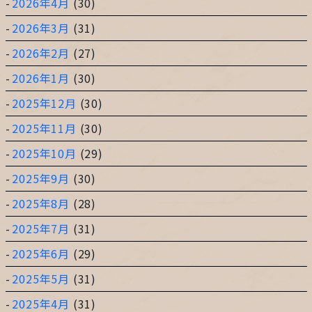
2026年4月
(30)
2026年3月
(31)
2026年2月
(27)
2026年1月
(30)
2025年12月
(30)
2025年11月
(30)
2025年10月
(29)
2025年9月
(30)
2025年8月
(28)
2025年7月
(31)
2025年6月
(29)
2025年5月
(31)
2025年4月
(31)