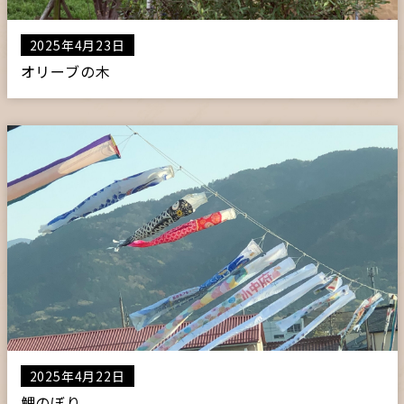
2025年4月23日
オリーブの木
2025年4月22日
鯉のぼり