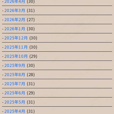
2026年4月
(30)
2026年3月
(31)
2026年2月
(27)
2026年1月
(30)
2025年12月
(30)
2025年11月
(30)
2025年10月
(29)
2025年9月
(30)
2025年8月
(28)
2025年7月
(31)
2025年6月
(29)
2025年5月
(31)
2025年4月
(31)