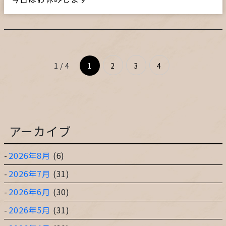
1 / 4
1
2
3
4
アーカイブ
2026年8月
(6)
2026年7月
(31)
2026年6月
(30)
2026年5月
(31)