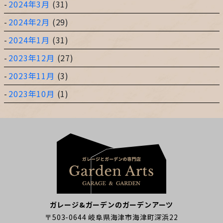
2024年3月
(31)
2024年2月
(29)
2024年1月
(31)
2023年12月
(27)
2023年11月
(3)
2023年10月
(1)
ガレージ&ガーデンのガーデンアーツ
〒503-0644 岐阜県海津市海津町深浜22