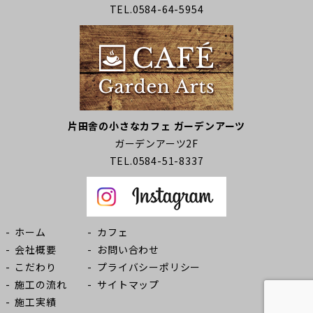
TEL.0584-64-5954
片田舎の小さなカフェ ガーデンアーツ
ガーデンアーツ2F
TEL.0584-51-8337
ホーム
カフェ
会社概要
お問い合わせ
こだわり
プライバシーポリシー
施工の流れ
サイトマップ
施工実績