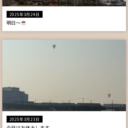
2025年3月24日
明日〜
2025年3月23日
今日はお休みします