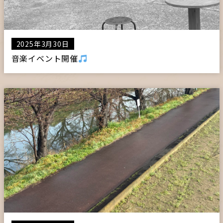
2025年3月30日
音楽イベント開催