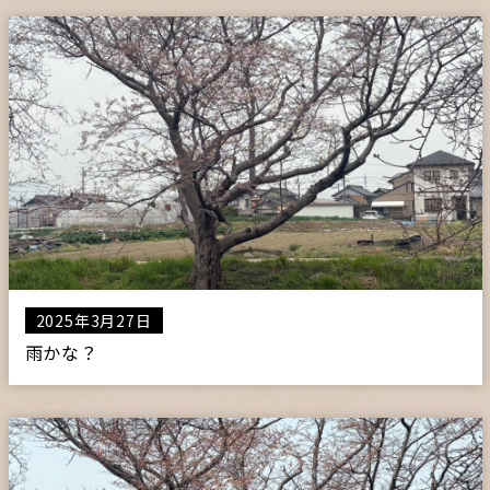
2025年3月27日
雨かな？