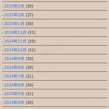
2025年3月
(30)
2025年2月
(27)
2025年1月
(30)
2024年12月
(31)
2024年11月
(30)
2024年10月
(31)
2024年9月
(30)
2024年8月
(29)
2024年7月
(31)
2024年6月
(30)
2024年5月
(31)
2024年4月
(30)