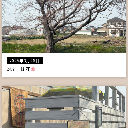
2025年3月26日
対岸…開花