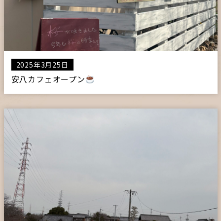
2025年3月25日
安八カフェオープン