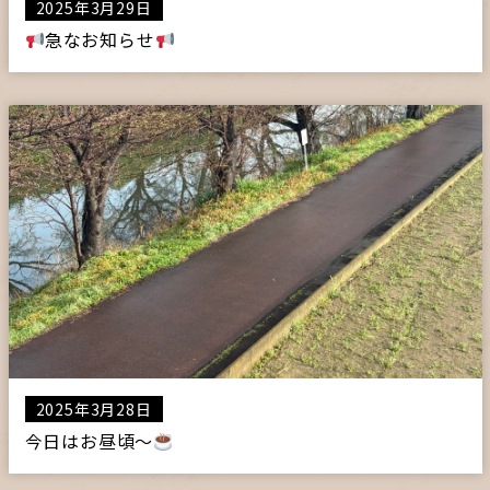
2025年3月29日
急なお知らせ
2025年3月28日
今日はお昼頃〜