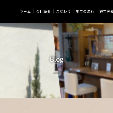
ホーム
会社概要
こだわり
施工の流れ
施工実
Blog