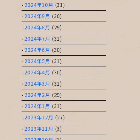
2024年10月
(31)
2024年9月
(30)
2024年8月
(29)
2024年7月
(31)
2024年6月
(30)
2024年5月
(31)
2024年4月
(30)
2024年3月
(31)
2024年2月
(29)
2024年1月
(31)
2023年12月
(27)
2023年11月
(3)
2023年10月
(1)