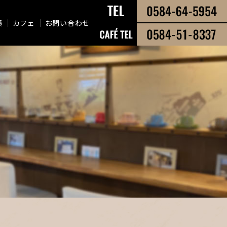
績
カフェ
お問い合わせ