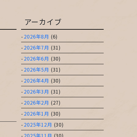
アーカイブ
2026年8月
(6)
2026年7月
(31)
2026年6月
(30)
2026年5月
(31)
2026年4月
(30)
2026年3月
(31)
2026年2月
(27)
2026年1月
(30)
2025年12月
(30)
2025年11月
(30)