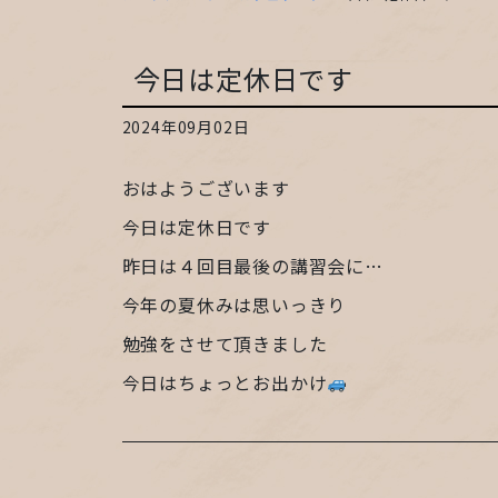
今日は定休日です
2024年09月02日
おはようございます
今日は定休日です
昨日は４回目最後の講習会に…
今年の夏休みは思いっきり
勉強をさせて頂きました
今日はちょっとお出かけ