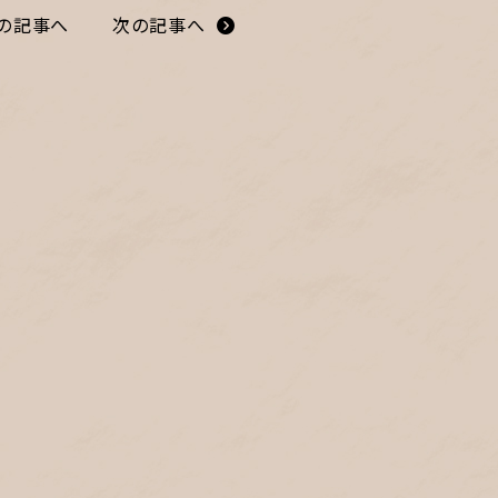
の記事へ
次の記事へ