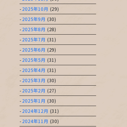
2025年10月
(29)
2025年9月
(30)
2025年8月
(28)
2025年7月
(31)
2025年6月
(29)
2025年5月
(31)
2025年4月
(31)
2025年3月
(30)
2025年2月
(27)
2025年1月
(30)
2024年12月
(31)
2024年11月
(30)