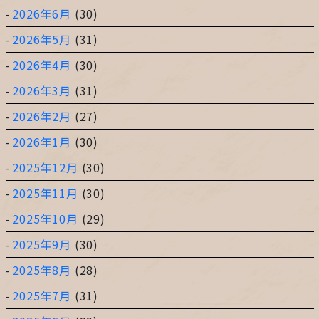
2026年6月
(30)
2026年5月
(31)
2026年4月
(30)
2026年3月
(31)
2026年2月
(27)
2026年1月
(30)
2025年12月
(30)
2025年11月
(30)
2025年10月
(29)
2025年9月
(30)
2025年8月
(28)
2025年7月
(31)