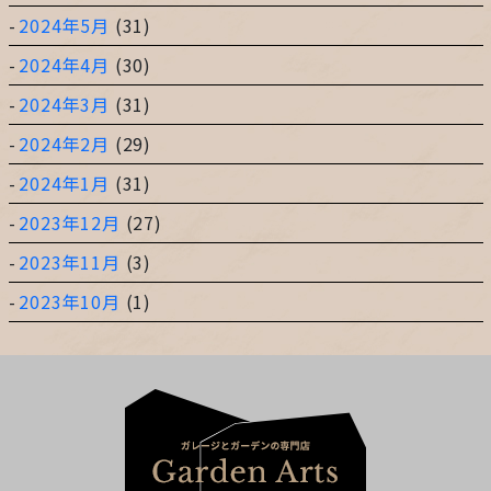
2024年5月
(31)
2024年4月
(30)
2024年3月
(31)
2024年2月
(29)
2024年1月
(31)
2023年12月
(27)
2023年11月
(3)
2023年10月
(1)