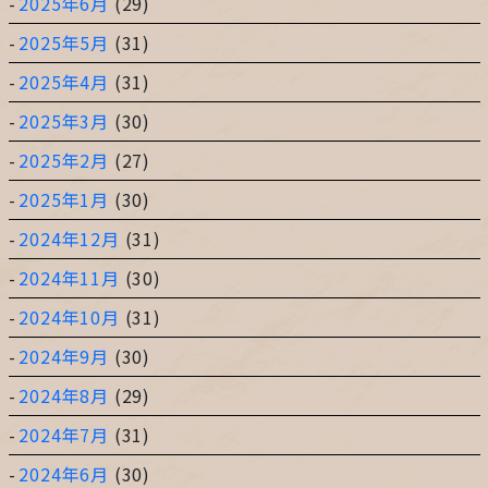
2025年6月
(29)
2025年5月
(31)
2025年4月
(31)
2025年3月
(30)
2025年2月
(27)
2025年1月
(30)
2024年12月
(31)
2024年11月
(30)
2024年10月
(31)
2024年9月
(30)
2024年8月
(29)
2024年7月
(31)
2024年6月
(30)