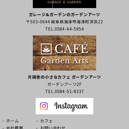
ガレージ&ガーデンのガーデンアーツ
〒503-0644 岐阜県海津市海津町深浜22
TEL.0584-64-5954
片田舎の小さなカフェ ガーデンアーツ
ガーデンアーツ2F
TEL.0584-51-8337
ホーム
カフェ
会社概要
お問い合わせ