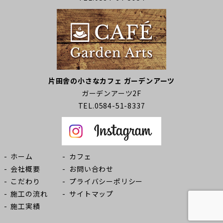
片田舎の小さなカフェ ガーデンアーツ
ガーデンアーツ2F
TEL.0584-51-8337
ホーム
カフェ
会社概要
お問い合わせ
こだわり
プライバシーポリシー
施工の流れ
サイトマップ
施工実績