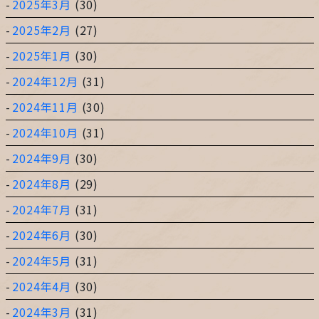
2025年3月
(30)
2025年2月
(27)
2025年1月
(30)
2024年12月
(31)
2024年11月
(30)
2024年10月
(31)
2024年9月
(30)
2024年8月
(29)
2024年7月
(31)
2024年6月
(30)
2024年5月
(31)
2024年4月
(30)
2024年3月
(31)