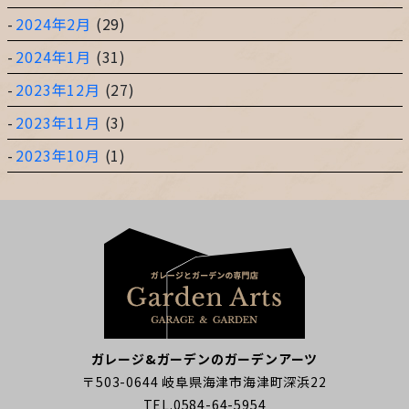
2024年2月
(29)
2024年1月
(31)
2023年12月
(27)
2023年11月
(3)
2023年10月
(1)
ガレージ&ガーデンのガーデンアーツ
〒503-0644 岐阜県海津市海津町深浜22
TEL.0584-64-5954