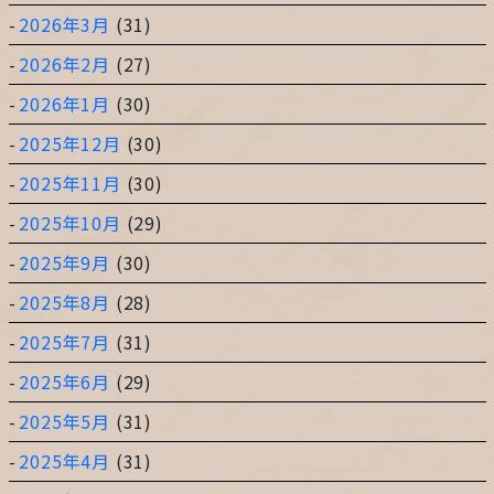
2026年3月
(31)
2026年2月
(27)
2026年1月
(30)
2025年12月
(30)
2025年11月
(30)
2025年10月
(29)
2025年9月
(30)
2025年8月
(28)
2025年7月
(31)
2025年6月
(29)
2025年5月
(31)
2025年4月
(31)