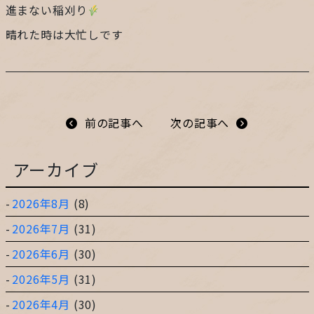
進まない稲刈り
プライバシーポリシー
晴れた時は大忙しです
サイトマップ
ガレージ&ガーデンのガーデンアーツ
前の記事へ
次の記事へ
アーカイブ
片田舎の小さなカフェ ガーデンアーツ
2026年8月
(8)
2026年7月
(31)
2026年6月
(30)
2026年5月
(31)
2026年4月
(30)