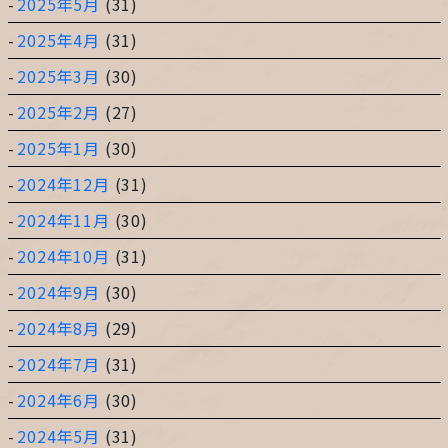
2025年5月
(31)
2025年4月
(31)
2025年3月
(30)
2025年2月
(27)
2025年1月
(30)
2024年12月
(31)
2024年11月
(30)
2024年10月
(31)
2024年9月
(30)
2024年8月
(29)
2024年7月
(31)
2024年6月
(30)
2024年5月
(31)