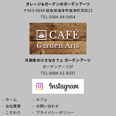
ガレージ&ガーデンのガーデンアーツ
〒503-0644 岐阜県海津市海津町深浜22
TEL.0584-64-5954
片田舎の小さなカフェ ガーデンアーツ
ガーデンアーツ2F
TEL.0584-51-8337
ホーム
カフェ
会社概要
お問い合わせ
こだわり
プライバシーポリシー