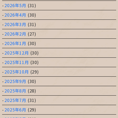
2026年5月
(31)
2026年4月
(30)
2026年3月
(31)
2026年2月
(27)
2026年1月
(30)
2025年12月
(30)
2025年11月
(30)
2025年10月
(29)
2025年9月
(30)
2025年8月
(28)
2025年7月
(31)
2025年6月
(29)