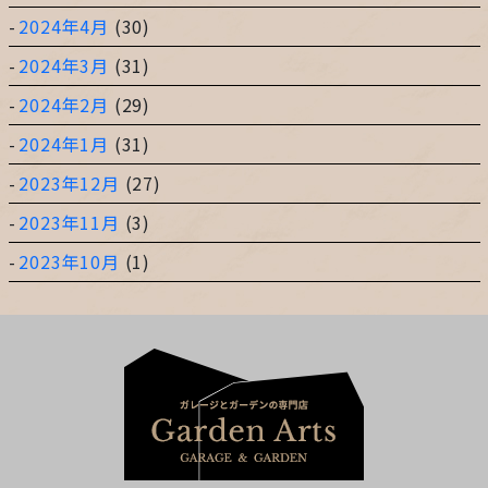
2024年4月
(30)
2024年3月
(31)
2024年2月
(29)
2024年1月
(31)
2023年12月
(27)
2023年11月
(3)
2023年10月
(1)