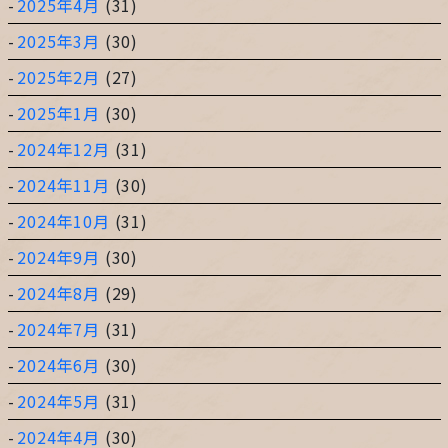
2025年4月
(31)
2025年3月
(30)
2025年2月
(27)
2025年1月
(30)
2024年12月
(31)
2024年11月
(30)
2024年10月
(31)
2024年9月
(30)
2024年8月
(29)
2024年7月
(31)
2024年6月
(30)
2024年5月
(31)
2024年4月
(30)