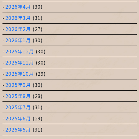
2026年4月
(30)
2026年3月
(31)
2026年2月
(27)
2026年1月
(30)
2025年12月
(30)
2025年11月
(30)
2025年10月
(29)
2025年9月
(30)
2025年8月
(28)
2025年7月
(31)
2025年6月
(29)
2025年5月
(31)