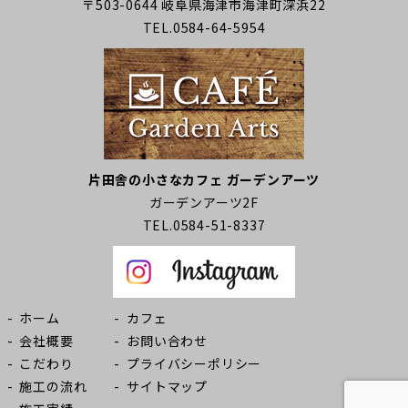
〒503-0644 岐阜県海津市海津町深浜22
TEL.0584-64-5954
片田舎の小さなカフェ ガーデンアーツ
ガーデンアーツ2F
TEL.0584-51-8337
ホーム
カフェ
会社概要
お問い合わせ
こだわり
プライバシーポリシー
施工の流れ
サイトマップ