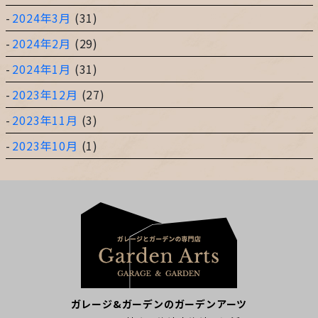
2024年3月
(31)
2024年2月
(29)
2024年1月
(31)
2023年12月
(27)
2023年11月
(3)
2023年10月
(1)
ガレージ&ガーデンのガーデンアーツ