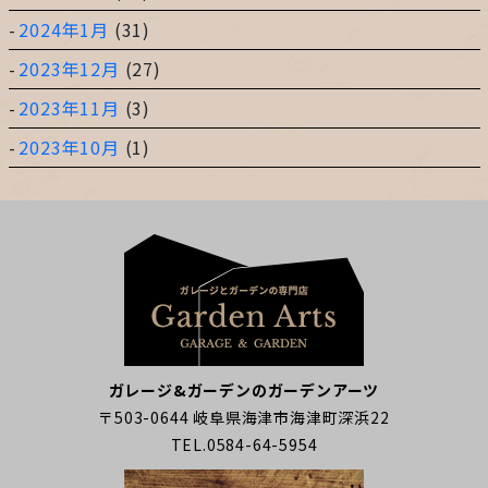
2024年1月
(31)
2023年12月
(27)
2023年11月
(3)
2023年10月
(1)
ガレージ&ガーデンのガーデンアーツ
〒503-0644 岐阜県海津市海津町深浜22
TEL.0584-64-5954