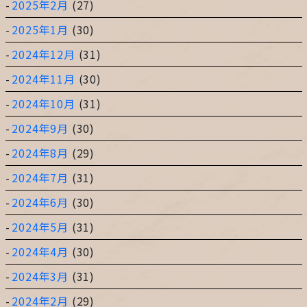
2025年2月
(27)
2025年1月
(30)
2024年12月
(31)
2024年11月
(30)
2024年10月
(31)
2024年9月
(30)
2024年8月
(29)
2024年7月
(31)
2024年6月
(30)
2024年5月
(31)
2024年4月
(30)
2024年3月
(31)
2024年2月
(29)