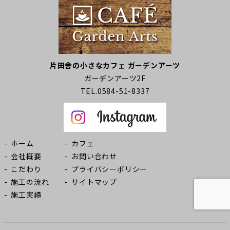
片田舎の小さなカフェ ガーデンアーツ
ガーデンアーツ2F
TEL.0584-51-8337
ホーム
カフェ
会社概要
お問い合わせ
こだわり
プライバシーポリシー
施工の流れ
サイトマップ
施工実績