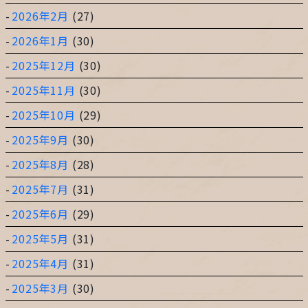
2026年2月
(27)
2026年1月
(30)
2025年12月
(30)
2025年11月
(30)
2025年10月
(29)
2025年9月
(30)
2025年8月
(28)
2025年7月
(31)
2025年6月
(29)
2025年5月
(31)
2025年4月
(31)
2025年3月
(30)