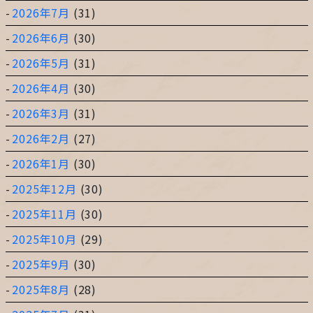
2026年7月
(31)
2026年6月
(30)
2026年5月
(31)
2026年4月
(30)
2026年3月
(31)
2026年2月
(27)
2026年1月
(30)
2025年12月
(30)
2025年11月
(30)
2025年10月
(29)
2025年9月
(30)
2025年8月
(28)