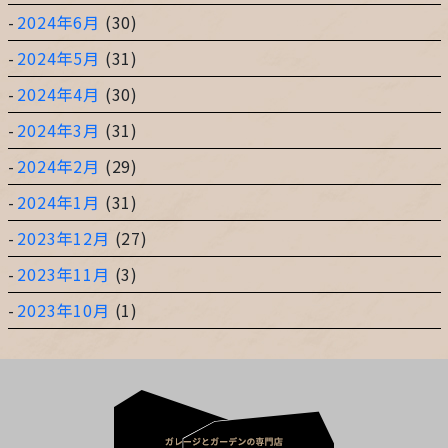
2024年6月
(30)
2024年5月
(31)
2024年4月
(30)
2024年3月
(31)
2024年2月
(29)
2024年1月
(31)
2023年12月
(27)
2023年11月
(3)
2023年10月
(1)