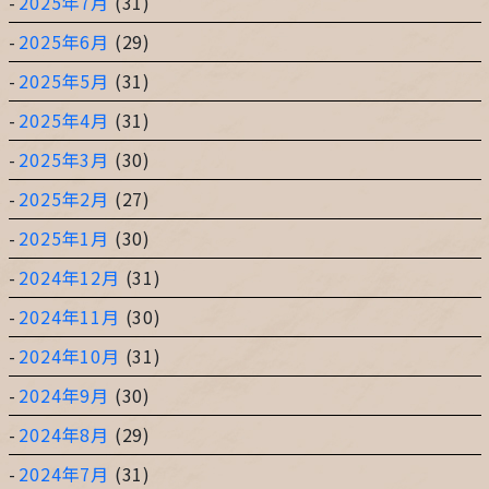
2025年7月
(31)
2025年6月
(29)
2025年5月
(31)
2025年4月
(31)
2025年3月
(30)
2025年2月
(27)
2025年1月
(30)
2024年12月
(31)
2024年11月
(30)
2024年10月
(31)
2024年9月
(30)
2024年8月
(29)
2024年7月
(31)