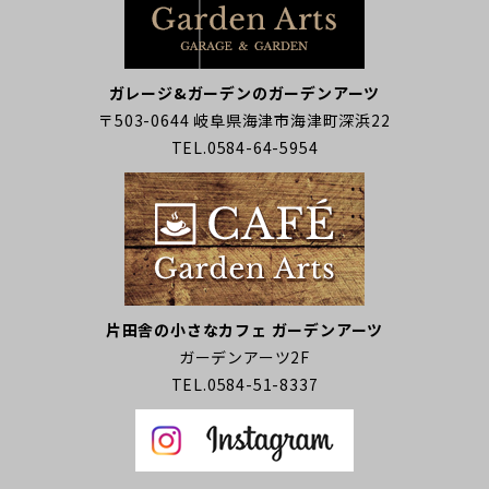
ガレージ&ガーデンのガーデンアーツ
〒503-0644 岐阜県海津市海津町深浜22
TEL.0584-64-5954
片田舎の小さなカフェ ガーデンアーツ
ガーデンアーツ2F
TEL.0584-51-8337