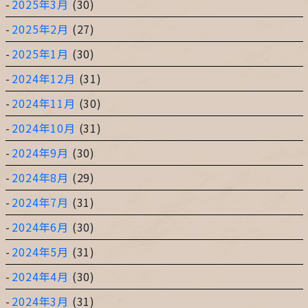
2025年3月
(30)
2025年2月
(27)
2025年1月
(30)
2024年12月
(31)
2024年11月
(30)
2024年10月
(31)
2024年9月
(30)
2024年8月
(29)
2024年7月
(31)
2024年6月
(30)
2024年5月
(31)
2024年4月
(30)
2024年3月
(31)