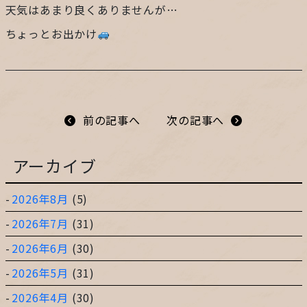
天気はあまり良くありませんが…
プライバシーポリシー
ちょっとお出かけ
サイトマップ
ガレージ&ガーデンのガーデンアーツ
前の記事へ
次の記事へ
アーカイブ
片田舎の小さなカフェ ガーデンアーツ
2026年8月
(5)
2026年7月
(31)
2026年6月
(30)
2026年5月
(31)
2026年4月
(30)