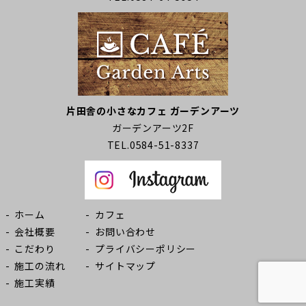
片田舎の小さなカフェ ガーデンアーツ
ガーデンアーツ2F
TEL.0584-51-8337
ホーム
カフェ
会社概要
お問い合わせ
こだわり
プライバシーポリシー
施工の流れ
サイトマップ
施工実績