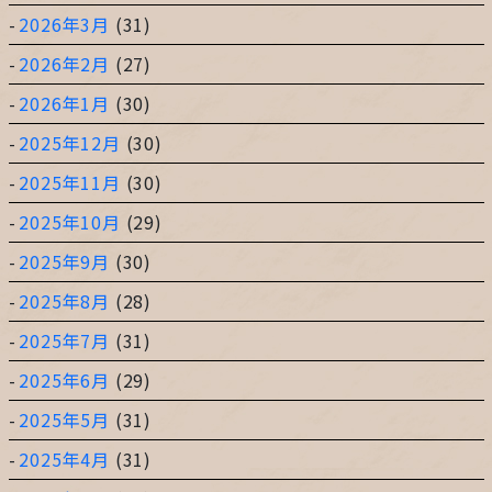
2026年3月
(31)
2026年2月
(27)
2026年1月
(30)
2025年12月
(30)
2025年11月
(30)
2025年10月
(29)
2025年9月
(30)
2025年8月
(28)
2025年7月
(31)
2025年6月
(29)
2025年5月
(31)
2025年4月
(31)