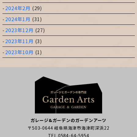
2024年2月
(29)
2024年1月
(31)
2023年12月
(27)
2023年11月
(3)
2023年10月
(1)
ガレージ&ガーデンのガーデンアーツ
〒503-0644 岐阜県海津市海津町深浜22
TEL.0584-64-5954