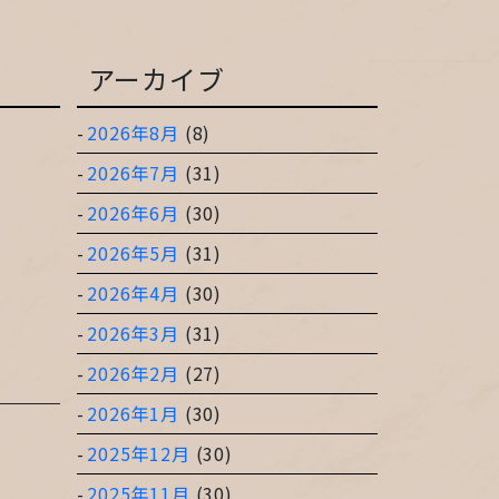
アーカイブ
2026年8月
(8)
2026年7月
(31)
2026年6月
(30)
2026年5月
(31)
2026年4月
(30)
2026年3月
(31)
2026年2月
(27)
2026年1月
(30)
2025年12月
(30)
2025年11月
(30)