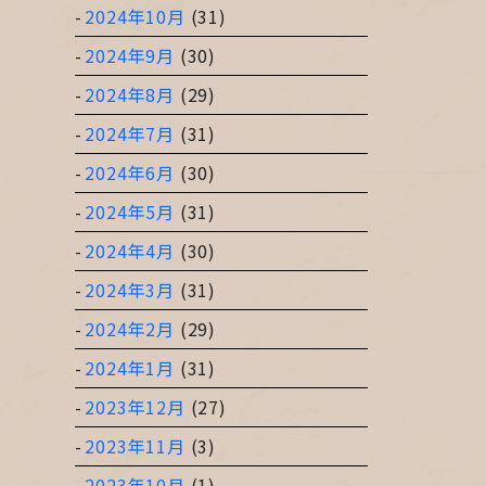
2024年10月
(31)
2024年9月
(30)
2024年8月
(29)
2024年7月
(31)
2024年6月
(30)
2024年5月
(31)
2024年4月
(30)
2024年3月
(31)
2024年2月
(29)
2024年1月
(31)
2023年12月
(27)
2023年11月
(3)
2023年10月
(1)