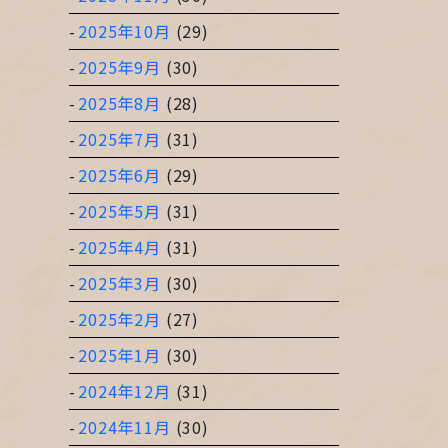
2025年10月
(29)
2025年9月
(30)
2025年8月
(28)
2025年7月
(31)
2025年6月
(29)
2025年5月
(31)
2025年4月
(31)
2025年3月
(30)
2025年2月
(27)
2025年1月
(30)
2024年12月
(31)
2024年11月
(30)