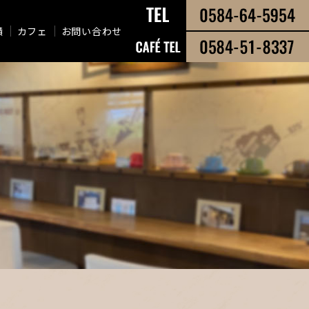
績
カフェ
お問い合わせ