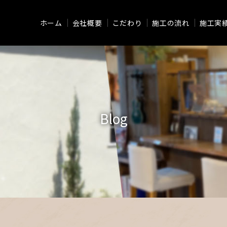
ホーム
会社概要
こだわり
施工の流れ
施工実
Blog