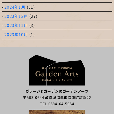
2024年1月
(31)
2023年12月
(27)
2023年11月
(3)
2023年10月
(1)
ガレージ&ガーデンのガーデンアーツ
〒503-0644 岐阜県海津市海津町深浜22
TEL.0584-64-5954