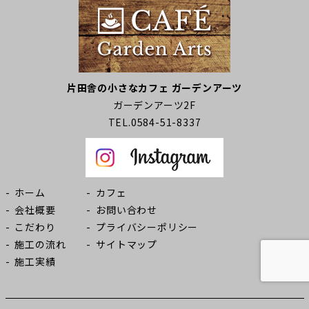
片田舎の小さなカフェ ガーデンアーツ
ガーデンアーツ2F
TEL.0584-51-8337
ホーム
カフェ
会社概要
お問い合わせ
こだわり
プライバシーポリシー
施工の流れ
サイトマップ
施工実績