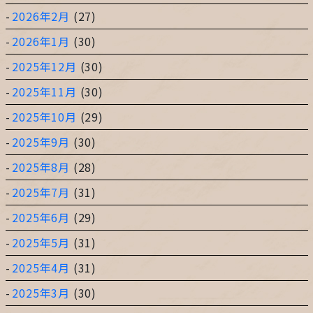
2026年2月
(27)
2026年1月
(30)
2025年12月
(30)
2025年11月
(30)
2025年10月
(29)
2025年9月
(30)
2025年8月
(28)
2025年7月
(31)
2025年6月
(29)
2025年5月
(31)
2025年4月
(31)
2025年3月
(30)