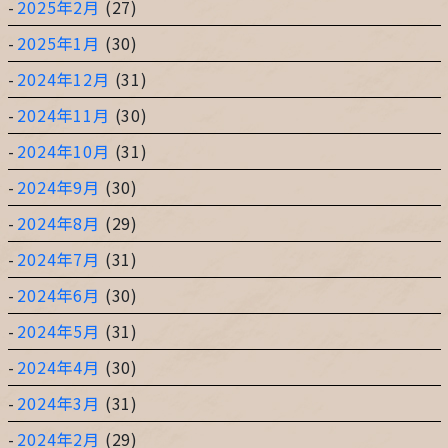
2025年2月
(27)
2025年1月
(30)
2024年12月
(31)
2024年11月
(30)
2024年10月
(31)
2024年9月
(30)
2024年8月
(29)
2024年7月
(31)
2024年6月
(30)
2024年5月
(31)
2024年4月
(30)
2024年3月
(31)
2024年2月
(29)