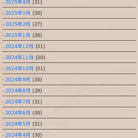
2025年4月
(31)
2025年3月
(30)
2025年2月
(27)
2025年1月
(30)
2024年12月
(31)
2024年11月
(30)
2024年10月
(31)
2024年9月
(30)
2024年8月
(29)
2024年7月
(31)
2024年6月
(30)
2024年5月
(31)
2024年4月
(30)