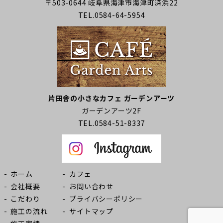
〒503-0644 岐阜県海津市海津町深浜22
TEL.0584-64-5954
片田舎の小さなカフェ ガーデンアーツ
ガーデンアーツ2F
TEL.0584-51-8337
ホーム
カフェ
会社概要
お問い合わせ
こだわり
プライバシーポリシー
施工の流れ
サイトマップ