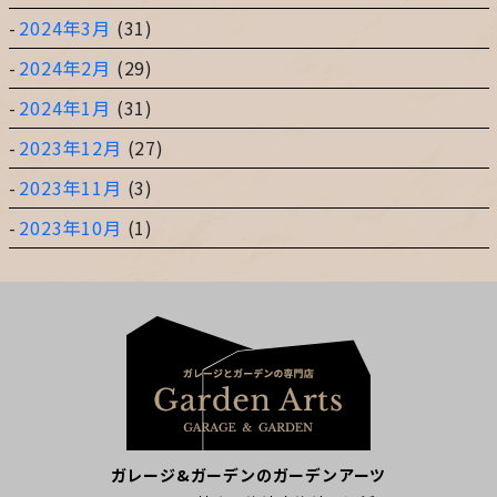
2024年3月
(31)
2024年2月
(29)
2024年1月
(31)
2023年12月
(27)
2023年11月
(3)
2023年10月
(1)
ガレージ&ガーデンのガーデンアーツ