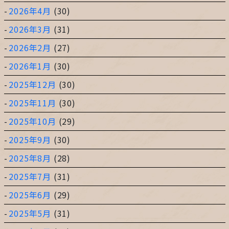
2026年4月
(30)
2026年3月
(31)
2026年2月
(27)
2026年1月
(30)
2025年12月
(30)
2025年11月
(30)
2025年10月
(29)
2025年9月
(30)
2025年8月
(28)
2025年7月
(31)
2025年6月
(29)
2025年5月
(31)