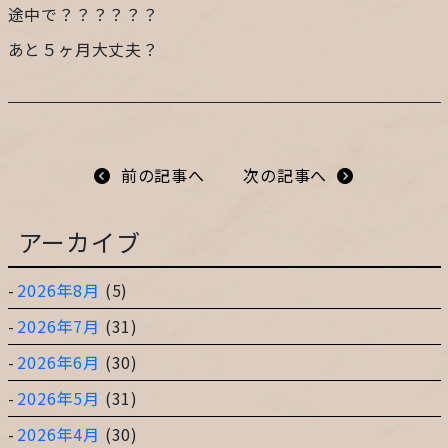
途中で？？？？？？
プライバシーポリシー
あと５ヶ月大丈夫？
サイトマップ
ガレージ&ガーデンのガーデンアーツ
前の記事へ
次の記事へ
アーカイブ
片田舎の小さなカフェ ガーデンアーツ
2026年8月
(5)
2026年7月
(31)
2026年6月
(30)
2026年5月
(31)
2026年4月
(30)