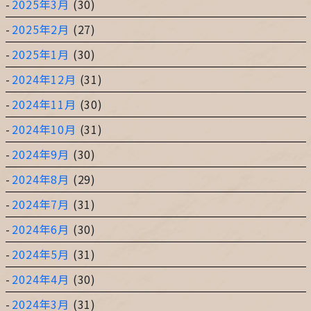
2025年3月
(30)
2025年2月
(27)
2025年1月
(30)
2024年12月
(31)
2024年11月
(30)
2024年10月
(31)
2024年9月
(30)
2024年8月
(29)
2024年7月
(31)
2024年6月
(30)
2024年5月
(31)
2024年4月
(30)
2024年3月
(31)