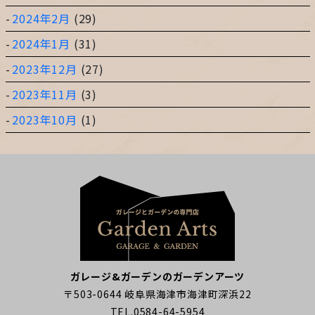
2024年2月
(29)
2024年1月
(31)
2023年12月
(27)
2023年11月
(3)
2023年10月
(1)
ガレージ&ガーデンのガーデンアーツ
〒503-0644 岐阜県海津市海津町深浜22
TEL.0584-64-5954