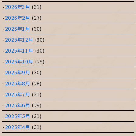
2026年3月
(31)
2026年2月
(27)
2026年1月
(30)
2025年12月
(30)
2025年11月
(30)
2025年10月
(29)
2025年9月
(30)
2025年8月
(28)
2025年7月
(31)
2025年6月
(29)
2025年5月
(31)
2025年4月
(31)