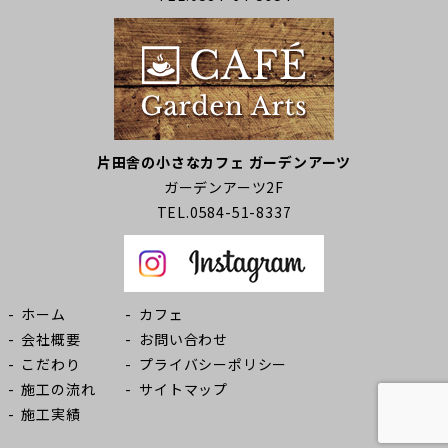
片田舎の小さなカフェ ガーデンアーツ
ガーデンアーツ2F
TEL.0584-51-8337
ホーム
カフェ
会社概要
お問い合わせ
こだわり
プライバシーポリシー
施工の流れ
サイトマップ
施工実績