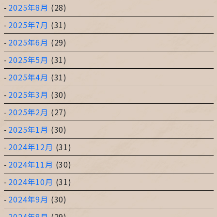
2025年8月
(28)
2025年7月
(31)
2025年6月
(29)
2025年5月
(31)
2025年4月
(31)
2025年3月
(30)
2025年2月
(27)
2025年1月
(30)
2024年12月
(31)
2024年11月
(30)
2024年10月
(31)
2024年9月
(30)
2024年8月
(29)