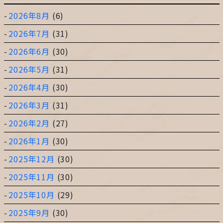
2026年8月
(6)
2026年7月
(31)
2026年6月
(30)
2026年5月
(31)
2026年4月
(30)
2026年3月
(31)
2026年2月
(27)
2026年1月
(30)
2025年12月
(30)
2025年11月
(30)
2025年10月
(29)
2025年9月
(30)