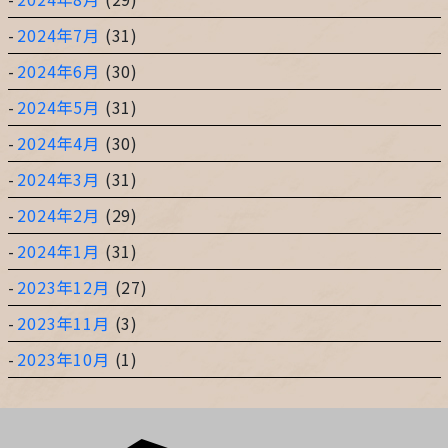
2024年7月
(31)
2024年6月
(30)
2024年5月
(31)
2024年4月
(30)
2024年3月
(31)
2024年2月
(29)
2024年1月
(31)
2023年12月
(27)
2023年11月
(3)
2023年10月
(1)