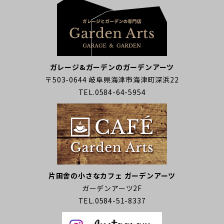
ガレージ&ガーデンのガーデンアーツ
〒503-0644 岐阜県海津市海津町深浜22
TEL.0584-64-5954
片田舎の小さなカフェ ガーデンアーツ
ガーデンアーツ2F
TEL.0584-51-8337