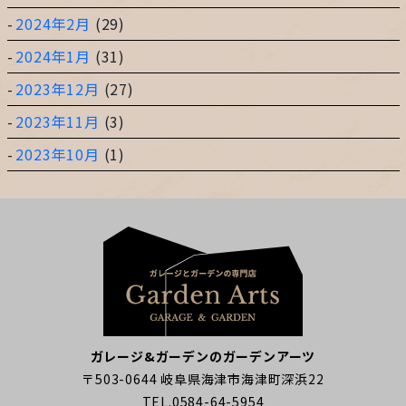
2024年2月
(29)
2024年1月
(31)
2023年12月
(27)
2023年11月
(3)
2023年10月
(1)
ガレージ&ガーデンのガーデンアーツ
〒503-0644 岐阜県海津市海津町深浜22
TEL.0584-64-5954