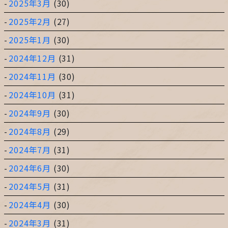
2025年3月
(30)
2025年2月
(27)
2025年1月
(30)
2024年12月
(31)
2024年11月
(30)
2024年10月
(31)
2024年9月
(30)
2024年8月
(29)
2024年7月
(31)
2024年6月
(30)
2024年5月
(31)
2024年4月
(30)
2024年3月
(31)