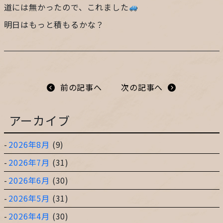
道には無かったので、これました
プライバシーポリシー
明日はもっと積もるかな？
サイトマップ
ガレージ&ガーデンのガーデンアーツ
前の記事へ
次の記事へ
アーカイブ
片田舎の小さなカフェ ガーデンアーツ
2026年8月
(9)
2026年7月
(31)
2026年6月
(30)
2026年5月
(31)
2026年4月
(30)