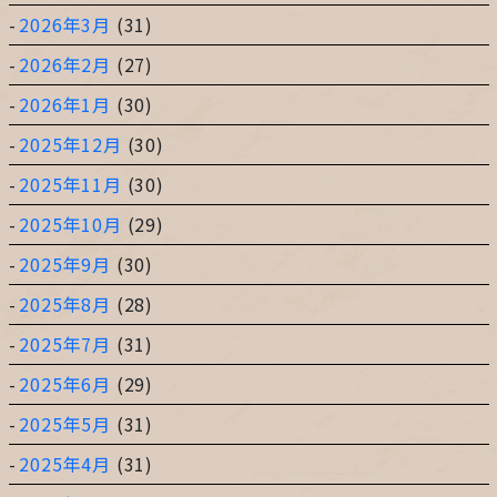
2026年3月
(31)
2026年2月
(27)
2026年1月
(30)
2025年12月
(30)
2025年11月
(30)
2025年10月
(29)
2025年9月
(30)
2025年8月
(28)
2025年7月
(31)
2025年6月
(29)
2025年5月
(31)
2025年4月
(31)