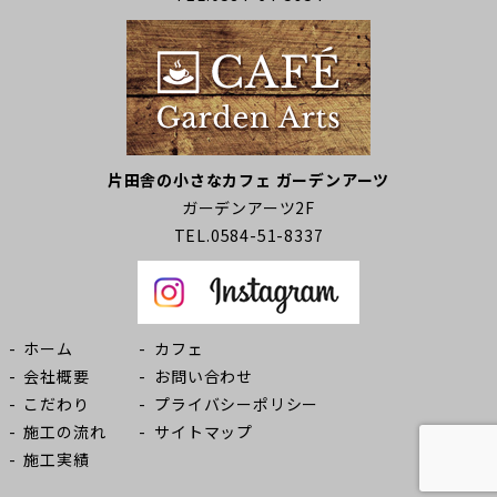
片田舎の小さなカフェ ガーデンアーツ
ガーデンアーツ2F
TEL.0584-51-8337
ホーム
カフェ
会社概要
お問い合わせ
こだわり
プライバシーポリシー
施工の流れ
サイトマップ
施工実績