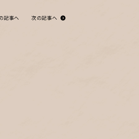
の記事へ
次の記事へ