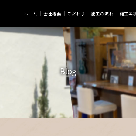
ホーム
会社概要
こだわり
施工の流れ
施工実
Blog