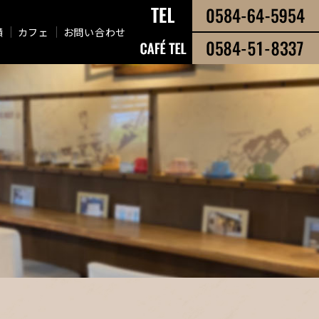
績
カフェ
お問い合わせ