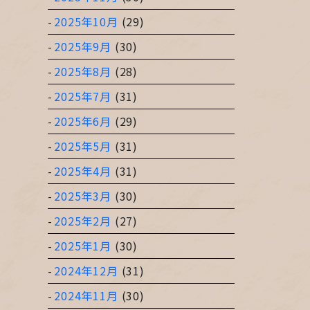
2025年10月
(29)
2025年9月
(30)
2025年8月
(28)
2025年7月
(31)
2025年6月
(29)
2025年5月
(31)
2025年4月
(31)
2025年3月
(30)
2025年2月
(27)
2025年1月
(30)
2024年12月
(31)
2024年11月
(30)