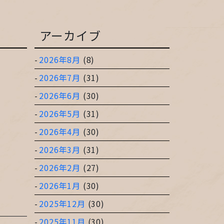
アーカイブ
2026年8月
(8)
2026年7月
(31)
2026年6月
(30)
2026年5月
(31)
2026年4月
(30)
2026年3月
(31)
2026年2月
(27)
2026年1月
(30)
2025年12月
(30)
2025年11月
(30)