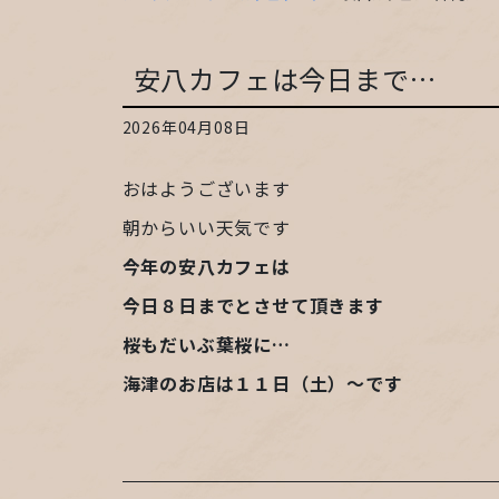
安八カフェは今日まで…
2026年04月08日
おはようございます
朝からいい天気です
今年の安八カフェは
今日８日までとさせて頂きます
桜もだいぶ葉桜に…
海津のお店は１１日（土）〜です