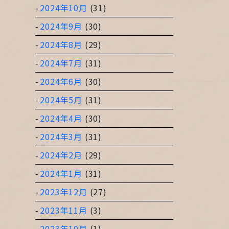
2024年10月
(31)
2024年9月
(30)
2024年8月
(29)
2024年7月
(31)
2024年6月
(30)
2024年5月
(31)
2024年4月
(30)
2024年3月
(31)
2024年2月
(29)
2024年1月
(31)
2023年12月
(27)
2023年11月
(3)
2023年10月
(1)