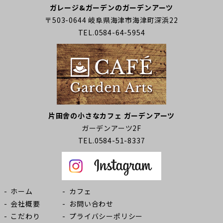
ガレージ&ガーデンのガーデンアーツ
〒503-0644 岐阜県海津市海津町深浜22
TEL.0584-64-5954
片田舎の小さなカフェ ガーデンアーツ
ガーデンアーツ2F
TEL.0584-51-8337
ホーム
カフェ
会社概要
お問い合わせ
こだわり
プライバシーポリシー