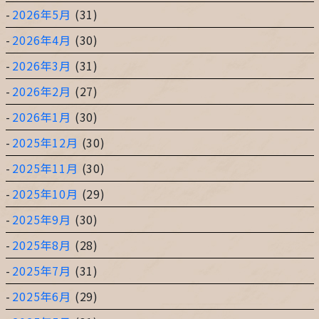
2026年5月
(31)
2026年4月
(30)
2026年3月
(31)
2026年2月
(27)
2026年1月
(30)
2025年12月
(30)
2025年11月
(30)
2025年10月
(29)
2025年9月
(30)
2025年8月
(28)
2025年7月
(31)
2025年6月
(29)