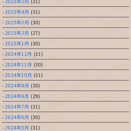
2025年5月
(31)
2025年4月
(31)
2025年3月
(30)
2025年2月
(27)
2025年1月
(30)
2024年12月
(31)
2024年11月
(30)
2024年10月
(31)
2024年9月
(30)
2024年8月
(29)
2024年7月
(31)
2024年6月
(30)
2024年5月
(31)