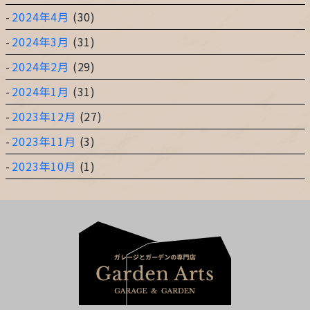
2024年4月
(30)
2024年3月
(31)
2024年2月
(29)
2024年1月
(31)
2023年12月
(27)
2023年11月
(3)
2023年10月
(1)