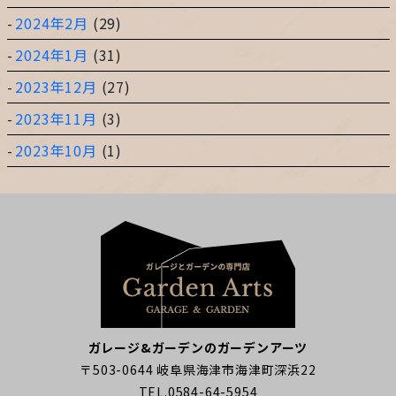
2024年2月
(29)
2024年1月
(31)
2023年12月
(27)
2023年11月
(3)
2023年10月
(1)
ガレージ&ガーデンのガーデンアーツ
〒503-0644 岐阜県海津市海津町深浜22
TEL.0584-64-5954