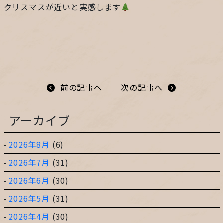
クリスマスが近いと実感します
プライバシーポリシー
サイトマップ
ガレージ&ガーデンのガーデンアーツ
前の記事へ
次の記事へ
アーカイブ
片田舎の小さなカフェ ガーデンアーツ
2026年8月
(6)
2026年7月
(31)
2026年6月
(30)
2026年5月
(31)
2026年4月
(30)