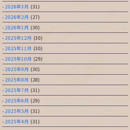
2026年3月
(31)
2026年2月
(27)
2026年1月
(30)
2025年12月
(30)
2025年11月
(30)
2025年10月
(29)
2025年9月
(30)
2025年8月
(28)
2025年7月
(31)
2025年6月
(29)
2025年5月
(31)
2025年4月
(31)