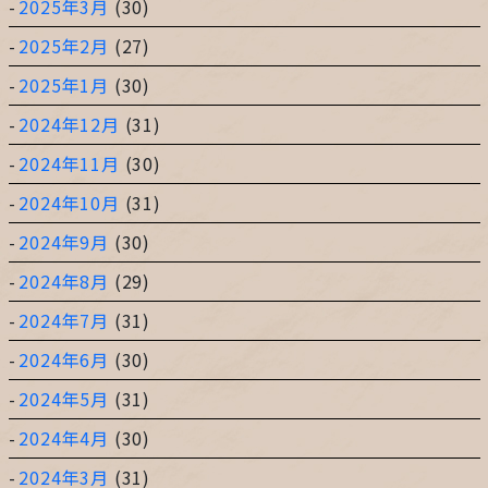
2025年3月
(30)
2025年2月
(27)
2025年1月
(30)
2024年12月
(31)
2024年11月
(30)
2024年10月
(31)
2024年9月
(30)
2024年8月
(29)
2024年7月
(31)
2024年6月
(30)
2024年5月
(31)
2024年4月
(30)
2024年3月
(31)