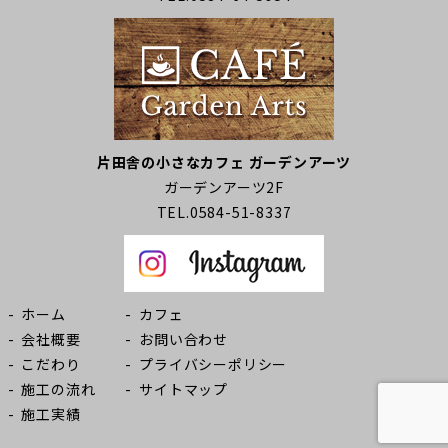
片田舎の小さなカフェ ガーデンアーツ
ガーデンアーツ2F
TEL.0584-51-8337
ホーム
カフェ
会社概要
お問い合わせ
こだわり
プライバシーポリシー
施工の流れ
サイトマップ
施工実績