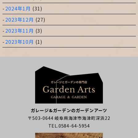
2024年1月
(31)
2023年12月
(27)
2023年11月
(3)
2023年10月
(1)
ガレージ&ガーデンのガーデンアーツ
〒503-0644 岐阜県海津市海津町深浜22
TEL.0584-64-5954