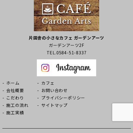
片田舎の小さなカフェ ガーデンアーツ
ガーデンアーツ2F
TEL.0584-51-8337
ホーム
カフェ
会社概要
お問い合わせ
こだわり
プライバシーポリシー
施工の流れ
サイトマップ
施工実績