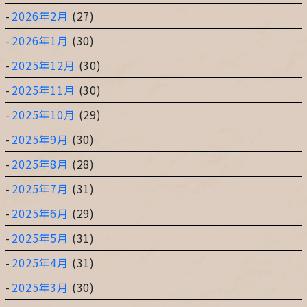
2026年2月
(27)
2026年1月
(30)
2025年12月
(30)
2025年11月
(30)
2025年10月
(29)
2025年9月
(30)
2025年8月
(28)
2025年7月
(31)
2025年6月
(29)
2025年5月
(31)
2025年4月
(31)
2025年3月
(30)