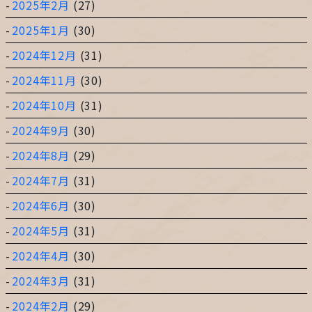
2025年2月
(27)
2025年1月
(30)
2024年12月
(31)
2024年11月
(30)
2024年10月
(31)
2024年9月
(30)
2024年8月
(29)
2024年7月
(31)
2024年6月
(30)
2024年5月
(31)
2024年4月
(30)
2024年3月
(31)
2024年2月
(29)