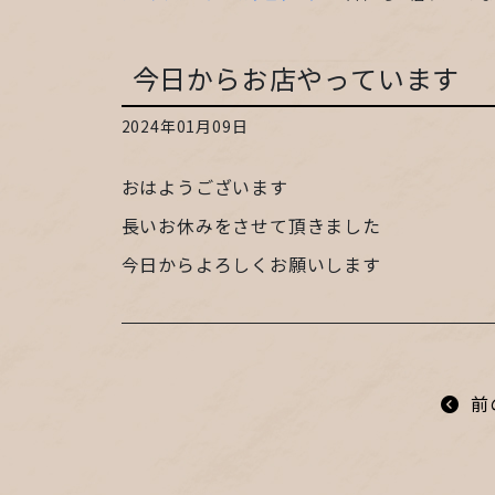
今日からお店やっています
2024年01月09日
おはようございます
長いお休みをさせて頂きました
今日からよろしくお願いします
前