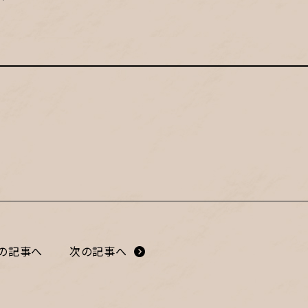
の記事へ
次の記事へ