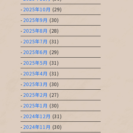
2025年10月
(29)
2025年9月
(30)
2025年8月
(28)
2025年7月
(31)
2025年6月
(29)
2025年5月
(31)
2025年4月
(31)
2025年3月
(30)
2025年2月
(27)
2025年1月
(30)
2024年12月
(31)
2024年11月
(30)