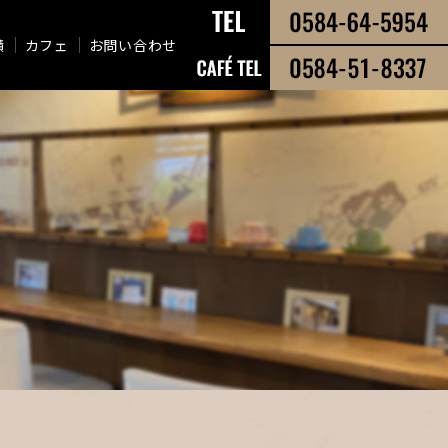
績
カフェ
お問い合わせ