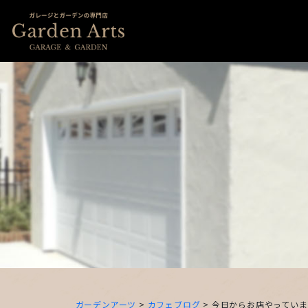
ガーデンアーツ
>
カフェブログ
>
今日からお店やっていま