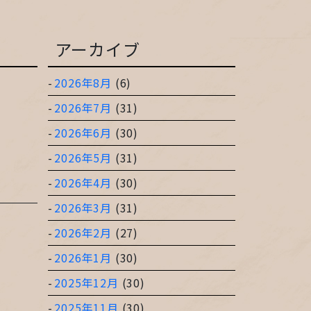
アーカイブ
2026年8月
(6)
2026年7月
(31)
2026年6月
(30)
2026年5月
(31)
2026年4月
(30)
2026年3月
(31)
2026年2月
(27)
2026年1月
(30)
2025年12月
(30)
2025年11月
(30)