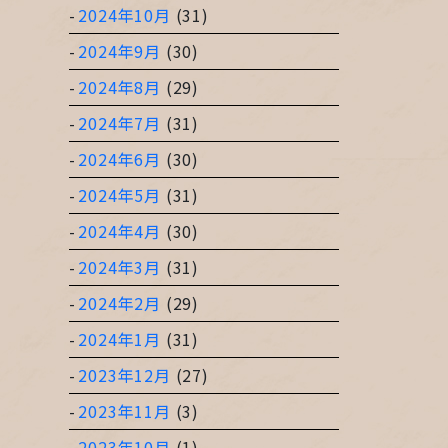
2024年10月
(31)
2024年9月
(30)
2024年8月
(29)
2024年7月
(31)
2024年6月
(30)
2024年5月
(31)
2024年4月
(30)
2024年3月
(31)
2024年2月
(29)
2024年1月
(31)
2023年12月
(27)
2023年11月
(3)
2023年10月
(1)