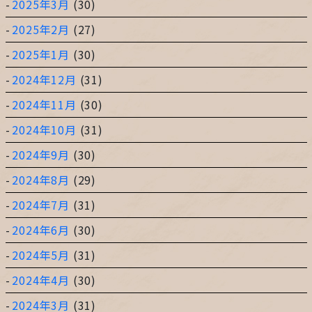
2025年3月
(30)
2025年2月
(27)
2025年1月
(30)
2024年12月
(31)
2024年11月
(30)
2024年10月
(31)
2024年9月
(30)
2024年8月
(29)
2024年7月
(31)
2024年6月
(30)
2024年5月
(31)
2024年4月
(30)
2024年3月
(31)