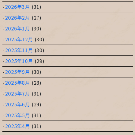
2026年3月
(31)
2026年2月
(27)
2026年1月
(30)
2025年12月
(30)
2025年11月
(30)
2025年10月
(29)
2025年9月
(30)
2025年8月
(28)
2025年7月
(31)
2025年6月
(29)
2025年5月
(31)
2025年4月
(31)