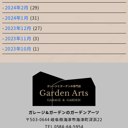
2024年2月
(29)
2024年1月
(31)
2023年12月
(27)
2023年11月
(3)
2023年10月
(1)
ガレージ&ガーデンのガーデンアーツ
〒503-0644 岐阜県海津市海津町深浜22
TEL.0584-64-5954