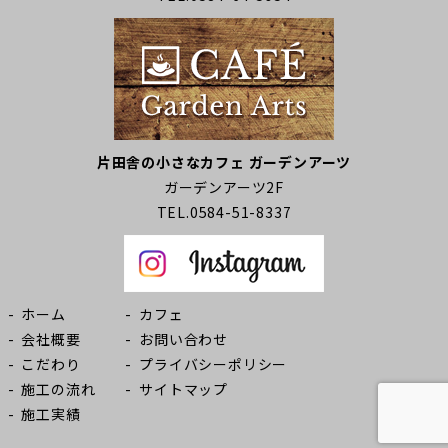
片田舎の小さなカフェ ガーデンアーツ
ガーデンアーツ2F
TEL.0584-51-8337
ホーム
カフェ
会社概要
お問い合わせ
こだわり
プライバシーポリシー
施工の流れ
サイトマップ
施工実績