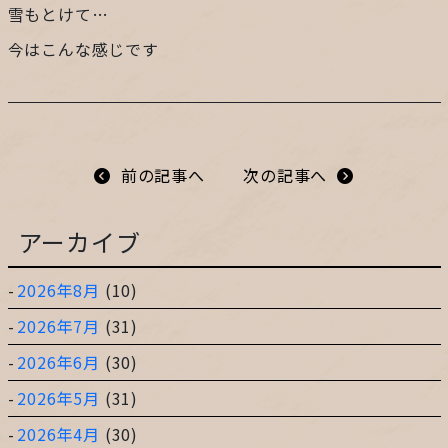
雪もとけて…
プライバシーポリシー
今はこんな感じです
サイトマップ
ガレージ&ガーデンのガーデンアーツ
前の記事へ
次の記事へ
アーカイブ
片田舎の小さなカフェ ガーデンアーツ
2026年8月
(10)
2026年7月
(31)
2026年6月
(30)
2026年5月
(31)
2026年4月
(30)