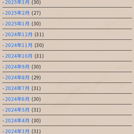
2025年3月
(30)
2025年2月
(27)
2025年1月
(30)
2024年12月
(31)
2024年11月
(30)
2024年10月
(31)
2024年9月
(30)
2024年8月
(29)
2024年7月
(31)
2024年6月
(30)
2024年5月
(31)
2024年4月
(30)
2024年3月
(31)