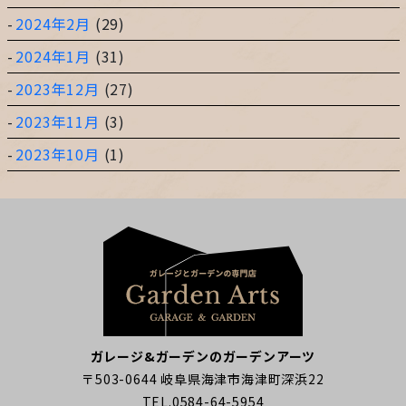
2024年2月
(29)
2024年1月
(31)
2023年12月
(27)
2023年11月
(3)
2023年10月
(1)
ガレージ&ガーデンのガーデンアーツ
〒503-0644 岐阜県海津市海津町深浜22
TEL.0584-64-5954