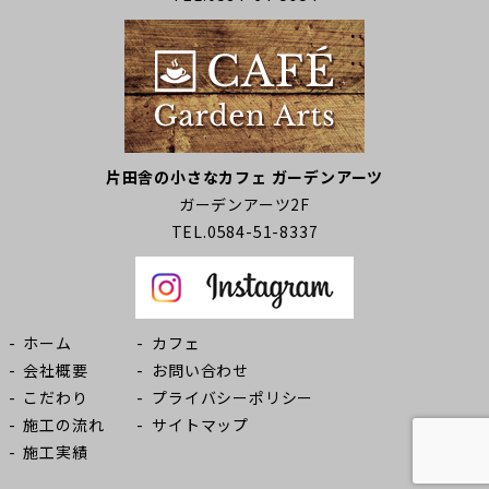
片田舎の小さなカフェ ガーデンアーツ
ガーデンアーツ2F
TEL.0584-51-8337
ホーム
カフェ
会社概要
お問い合わせ
こだわり
プライバシーポリシー
施工の流れ
サイトマップ
施工実績