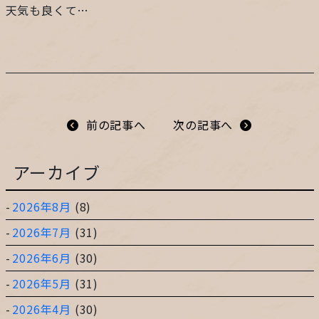
天気も良くて…
プライバシーポリシー
サイトマップ
ガレージ&ガーデンのガーデンアーツ
前の記事へ
次の記事へ
アーカイブ
片田舎の小さなカフェ ガーデンアーツ
2026年8月
(8)
2026年7月
(31)
2026年6月
(30)
2026年5月
(31)
2026年4月
(30)