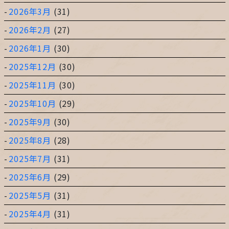
2026年3月
(31)
2026年2月
(27)
2026年1月
(30)
2025年12月
(30)
2025年11月
(30)
2025年10月
(29)
2025年9月
(30)
2025年8月
(28)
2025年7月
(31)
2025年6月
(29)
2025年5月
(31)
2025年4月
(31)