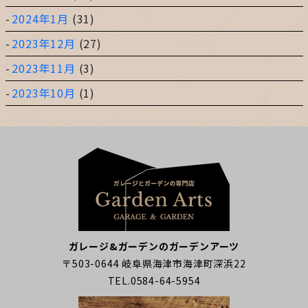
2024年1月
(31)
2023年12月
(27)
2023年11月
(3)
2023年10月
(1)
ガレージ&ガーデンのガーデンアーツ
〒503-0644 岐阜県海津市海津町深浜22
TEL.0584-64-5954