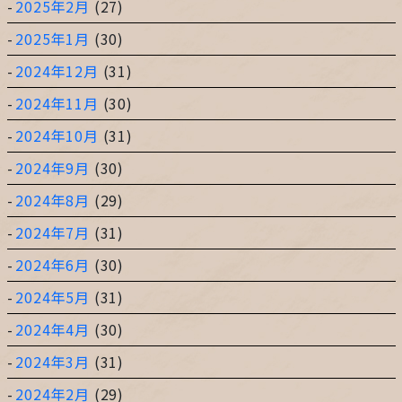
2025年2月
(27)
2025年1月
(30)
2024年12月
(31)
2024年11月
(30)
2024年10月
(31)
2024年9月
(30)
2024年8月
(29)
2024年7月
(31)
2024年6月
(30)
2024年5月
(31)
2024年4月
(30)
2024年3月
(31)
2024年2月
(29)