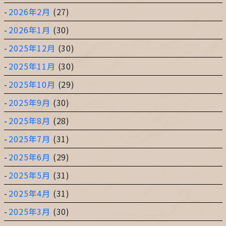
2026年2月
(27)
2026年1月
(30)
2025年12月
(30)
2025年11月
(30)
2025年10月
(29)
2025年9月
(30)
2025年8月
(28)
2025年7月
(31)
2025年6月
(29)
2025年5月
(31)
2025年4月
(31)
2025年3月
(30)