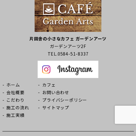
片田舎の小さなカフェ ガーデンアーツ
ガーデンアーツ2F
TEL.0584-51-8337
ホーム
カフェ
会社概要
お問い合わせ
こだわり
プライバシーポリシー
施工の流れ
サイトマップ
施工実績