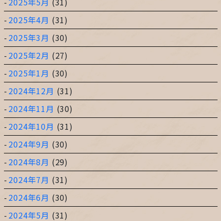
2025年5月
(31)
2025年4月
(31)
2025年3月
(30)
2025年2月
(27)
2025年1月
(30)
2024年12月
(31)
2024年11月
(30)
2024年10月
(31)
2024年9月
(30)
2024年8月
(29)
2024年7月
(31)
2024年6月
(30)
2024年5月
(31)