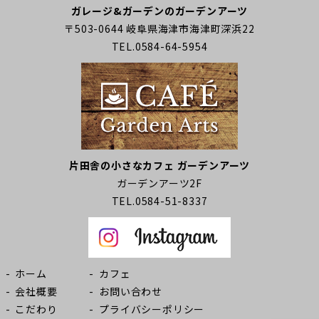
ガレージ&ガーデンのガーデンアーツ
〒503-0644 岐阜県海津市海津町深浜22
TEL.0584-64-5954
片田舎の小さなカフェ ガーデンアーツ
ガーデンアーツ2F
TEL.0584-51-8337
ホーム
カフェ
会社概要
お問い合わせ
こだわり
プライバシーポリシー