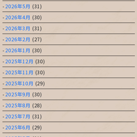
2026年5月
(31)
2026年4月
(30)
2026年3月
(31)
2026年2月
(27)
2026年1月
(30)
2025年12月
(30)
2025年11月
(30)
2025年10月
(29)
2025年9月
(30)
2025年8月
(28)
2025年7月
(31)
2025年6月
(29)