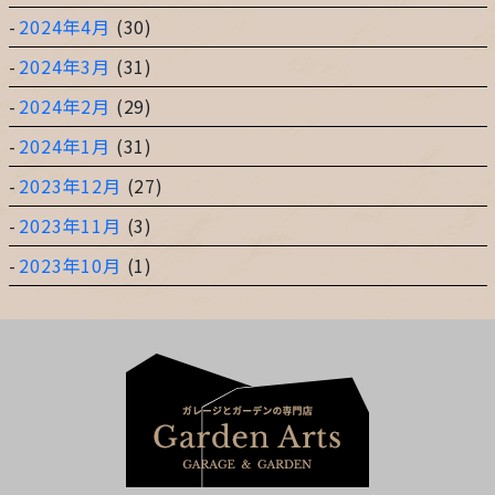
2024年4月
(30)
2024年3月
(31)
2024年2月
(29)
2024年1月
(31)
2023年12月
(27)
2023年11月
(3)
2023年10月
(1)