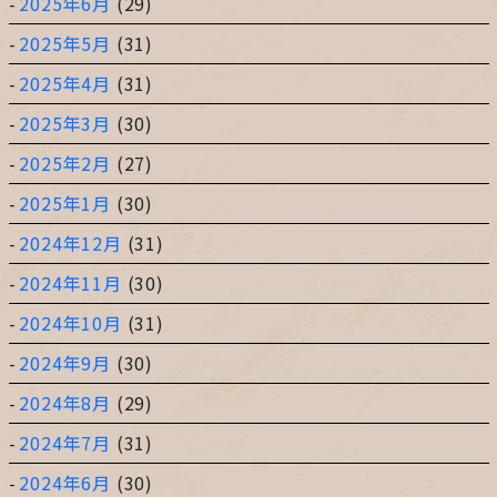
2025年6月
(29)
2025年5月
(31)
2025年4月
(31)
2025年3月
(30)
2025年2月
(27)
2025年1月
(30)
2024年12月
(31)
2024年11月
(30)
2024年10月
(31)
2024年9月
(30)
2024年8月
(29)
2024年7月
(31)
2024年6月
(30)