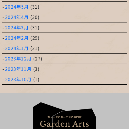
2024年5月
(31)
2024年4月
(30)
2024年3月
(31)
2024年2月
(29)
2024年1月
(31)
2023年12月
(27)
2023年11月
(3)
2023年10月
(1)