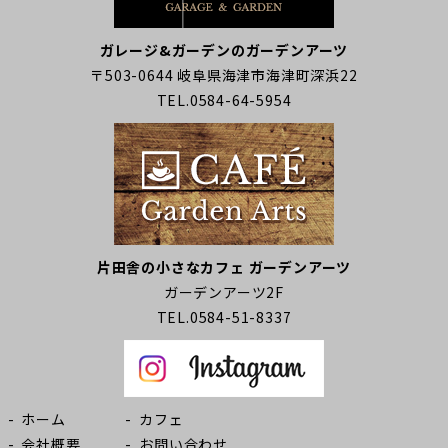
ガレージ&ガーデンのガーデンアーツ
〒503-0644 岐阜県海津市海津町深浜22
TEL.0584-64-5954
片田舎の小さなカフェ ガーデンアーツ
ガーデンアーツ2F
TEL.0584-51-8337
ホーム
カフェ
会社概要
お問い合わせ