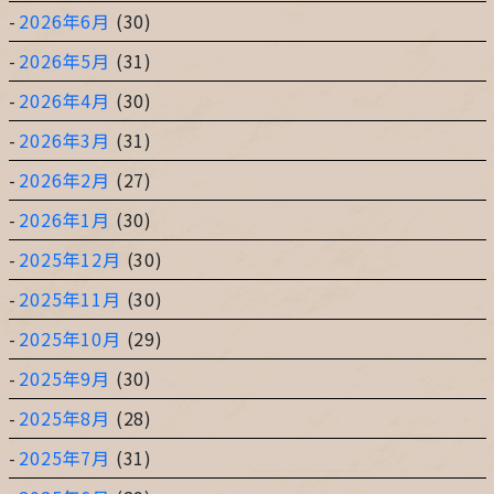
2026年6月
(30)
2026年5月
(31)
2026年4月
(30)
2026年3月
(31)
2026年2月
(27)
2026年1月
(30)
2025年12月
(30)
2025年11月
(30)
2025年10月
(29)
2025年9月
(30)
2025年8月
(28)
2025年7月
(31)