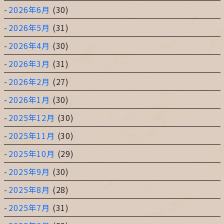
2026年6月
(30)
2026年5月
(31)
2026年4月
(30)
2026年3月
(31)
2026年2月
(27)
2026年1月
(30)
2025年12月
(30)
2025年11月
(30)
2025年10月
(29)
2025年9月
(30)
2025年8月
(28)
2025年7月
(31)