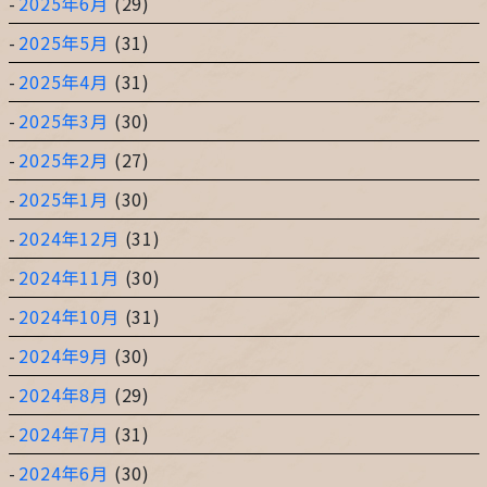
2025年6月
(29)
2025年5月
(31)
2025年4月
(31)
2025年3月
(30)
2025年2月
(27)
2025年1月
(30)
2024年12月
(31)
2024年11月
(30)
2024年10月
(31)
2024年9月
(30)
2024年8月
(29)
2024年7月
(31)
2024年6月
(30)