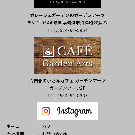
ガレージ&ガーデンのガーデンアーツ
〒503-0644 岐阜県海津市海津町深浜22
TEL.0584-64-5954
片田舎の小さなカフェ ガーデンアーツ
ガーデンアーツ2F
TEL.0584-51-8337
ホーム
カフェ
会社概要
お問い合わせ