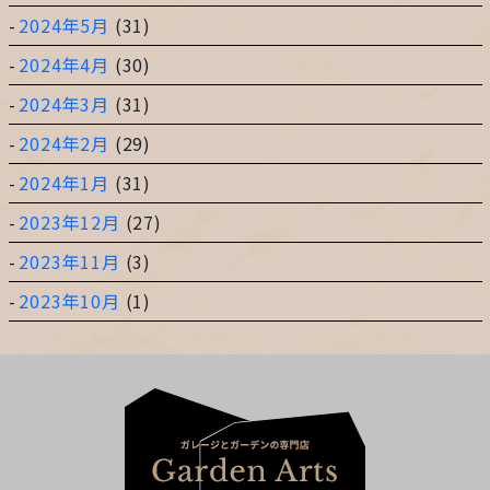
2024年5月
(31)
2024年4月
(30)
2024年3月
(31)
2024年2月
(29)
2024年1月
(31)
2023年12月
(27)
2023年11月
(3)
2023年10月
(1)