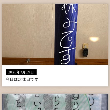
2026年7月19日
今日は定休日です