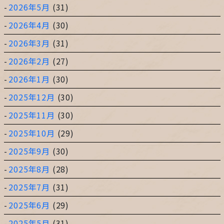
2026年5月
(31)
2026年4月
(30)
2026年3月
(31)
2026年2月
(27)
2026年1月
(30)
2025年12月
(30)
2025年11月
(30)
2025年10月
(29)
2025年9月
(30)
2025年8月
(28)
2025年7月
(31)
2025年6月
(29)
2025年5月
(31)