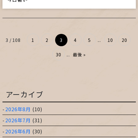
3 / 108
1
2
3
4
5
...
10
20
30
...
最後 »
アーカイブ
2026年8月
(10)
2026年7月
(31)
2026年6月
(30)