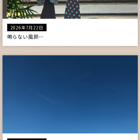
2026年7月22日
鳴らない風鈴…