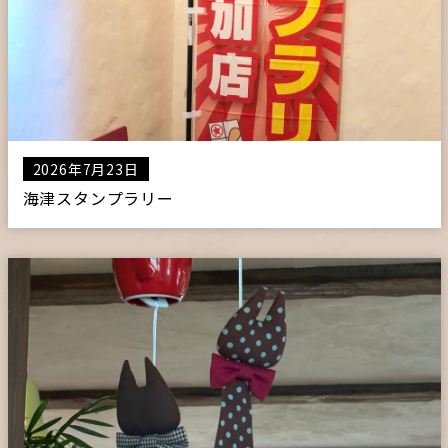
プライバシーポリシー
サイトマップ
ガレージ&ガーデンのガーデンアーツ
2026年7月23日
海津スタンプラリー
片田舎の小さなカフェ ガーデンアーツ