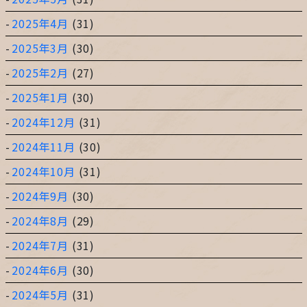
2025年4月
(31)
2025年3月
(30)
2025年2月
(27)
2025年1月
(30)
2024年12月
(31)
2024年11月
(30)
2024年10月
(31)
2024年9月
(30)
2024年8月
(29)
2024年7月
(31)
2024年6月
(30)
2024年5月
(31)