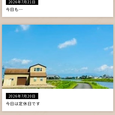
2026年7月21日
今日も…
2026年7月20日
今日は定休日です