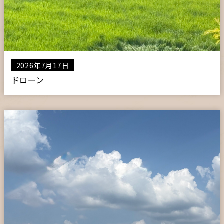
2026年7月17日
ドローン