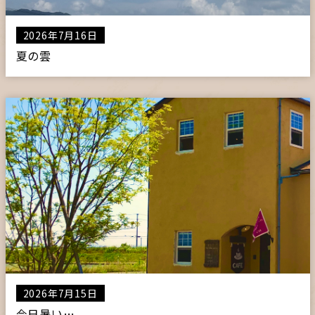
2026年7月16日
夏の雲
2026年7月15日
今日暑い…