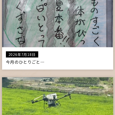
2026年7月18日
今月のひとりごと…