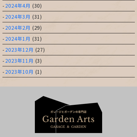
2024年4月
(30)
2024年3月
(31)
2024年2月
(29)
2024年1月
(31)
2023年12月
(27)
2023年11月
(3)
2023年10月
(1)