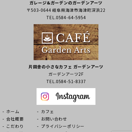
ガレージ&ガーデンのガーデンアーツ
〒503-0644 岐阜県海津市海津町深浜22
TEL.0584-64-5954
片田舎の小さなカフェ ガーデンアーツ
ガーデンアーツ2F
TEL.0584-51-8337
ホーム
カフェ
会社概要
お問い合わせ
こだわり
プライバシーポリシー