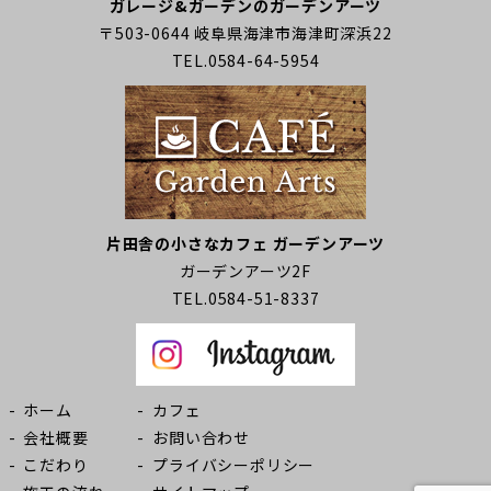
ガレージ&ガーデンのガーデンアーツ
〒503-0644 岐阜県海津市海津町深浜22
TEL.0584-64-5954
片田舎の小さなカフェ ガーデンアーツ
ガーデンアーツ2F
TEL.0584-51-8337
ホーム
カフェ
会社概要
お問い合わせ
こだわり
プライバシーポリシー