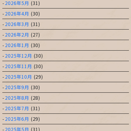
2026年5月
(31)
2026年4月
(30)
2026年3月
(31)
2026年2月
(27)
2026年1月
(30)
2025年12月
(30)
2025年11月
(30)
2025年10月
(29)
2025年9月
(30)
2025年8月
(28)
2025年7月
(31)
2025年6月
(29)
2025年5月
(31)