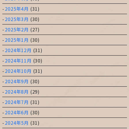
2025年4月
(31)
2025年3月
(30)
2025年2月
(27)
2025年1月
(30)
2024年12月
(31)
2024年11月
(30)
2024年10月
(31)
2024年9月
(30)
2024年8月
(29)
2024年7月
(31)
2024年6月
(30)
2024年5月
(31)