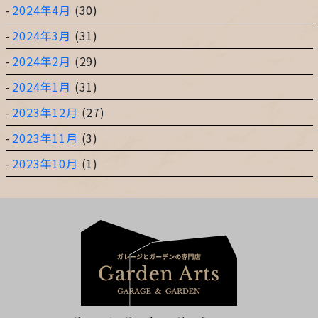
2024年4月
(30)
2024年3月
(31)
2024年2月
(29)
2024年1月
(31)
2023年12月
(27)
2023年11月
(3)
2023年10月
(1)