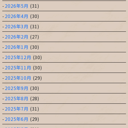
2026年5月
(31)
2026年4月
(30)
2026年3月
(31)
2026年2月
(27)
2026年1月
(30)
2025年12月
(30)
2025年11月
(30)
2025年10月
(29)
2025年9月
(30)
2025年8月
(28)
2025年7月
(31)
2025年6月
(29)