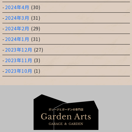
2024年4月
(30)
2024年3月
(31)
2024年2月
(29)
2024年1月
(31)
2023年12月
(27)
2023年11月
(3)
2023年10月
(1)