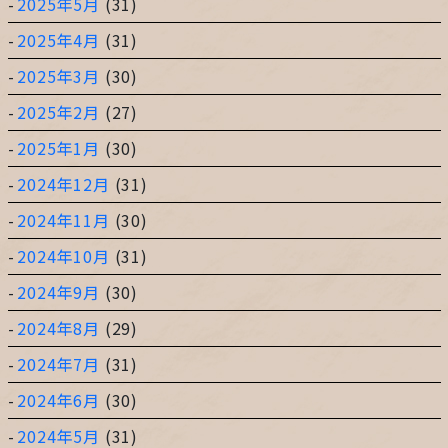
2025年5月
(31)
2025年4月
(31)
2025年3月
(30)
2025年2月
(27)
2025年1月
(30)
2024年12月
(31)
2024年11月
(30)
2024年10月
(31)
2024年9月
(30)
2024年8月
(29)
2024年7月
(31)
2024年6月
(30)
2024年5月
(31)