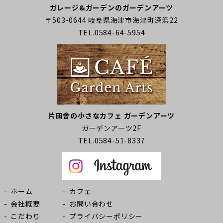
ガレージ&ガーデンのガーデンアーツ
〒503-0644 岐阜県海津市海津町深浜22
TEL.0584-64-5954
片田舎の小さなカフェ ガーデンアーツ
ガーデンアーツ2F
TEL.0584-51-8337
ホーム
カフェ
会社概要
お問い合わせ
こだわり
プライバシーポリシー