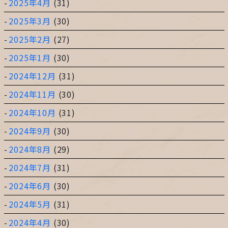
2025年4月
(31)
2025年3月
(30)
2025年2月
(27)
2025年1月
(30)
2024年12月
(31)
2024年11月
(30)
2024年10月
(31)
2024年9月
(30)
2024年8月
(29)
2024年7月
(31)
2024年6月
(30)
2024年5月
(31)
2024年4月
(30)