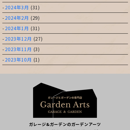
2024年3月
(31)
2024年2月
(29)
2024年1月
(31)
2023年12月
(27)
2023年11月
(3)
2023年10月
(1)
ガレージ&ガーデンのガーデンアーツ