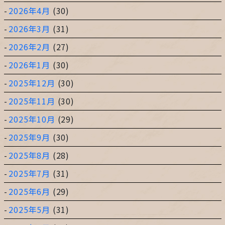
2026年4月
(30)
2026年3月
(31)
2026年2月
(27)
2026年1月
(30)
2025年12月
(30)
2025年11月
(30)
2025年10月
(29)
2025年9月
(30)
2025年8月
(28)
2025年7月
(31)
2025年6月
(29)
2025年5月
(31)