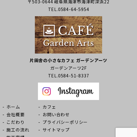
〒503-0644 岐阜県海津市海津町深浜22
TEL.0584-64-5954
片田舎の小さなカフェ ガーデンアーツ
ガーデンアーツ2F
TEL.0584-51-8337
ホーム
カフェ
会社概要
お問い合わせ
こだわり
プライバシーポリシー
施工の流れ
サイトマップ