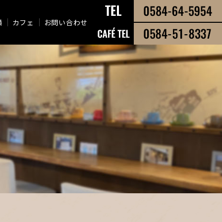
績
カフェ
お問い合わせ