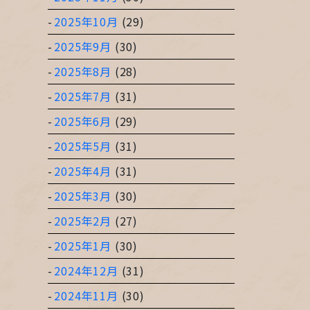
2025年10月
(29)
2025年9月
(30)
2025年8月
(28)
2025年7月
(31)
2025年6月
(29)
2025年5月
(31)
2025年4月
(31)
2025年3月
(30)
2025年2月
(27)
2025年1月
(30)
2024年12月
(31)
2024年11月
(30)