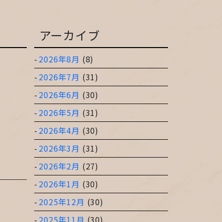
アーカイブ
2026年8月
(8)
2026年7月
(31)
2026年6月
(30)
2026年5月
(31)
2026年4月
(30)
2026年3月
(31)
2026年2月
(27)
2026年1月
(30)
2025年12月
(30)
2025年11月
(30)