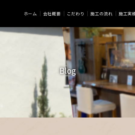
ホーム
会社概要
こだわり
施工の流れ
施工実
Blog