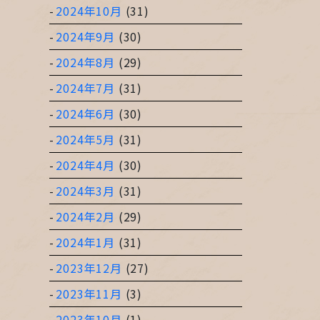
2024年10月
(31)
2024年9月
(30)
2024年8月
(29)
2024年7月
(31)
2024年6月
(30)
2024年5月
(31)
2024年4月
(30)
2024年3月
(31)
2024年2月
(29)
2024年1月
(31)
2023年12月
(27)
2023年11月
(3)
2023年10月
(1)