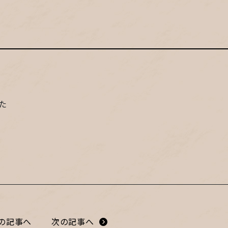
た
の記事へ
次の記事へ